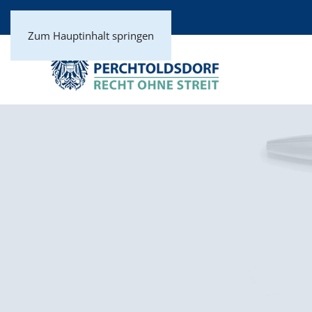
Zum Hauptinhalt springen