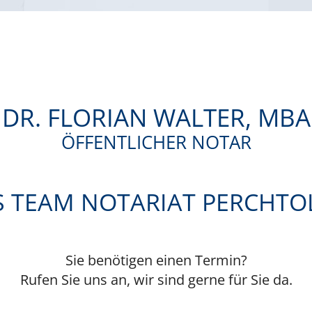
DR. FLORIAN WALTER, MBA
ÖFFENTLICHER NOTAR
 TEAM NOTARIAT PERCHT
Sie benötigen einen Termin?
Rufen Sie uns an, wir sind gerne für Sie da.