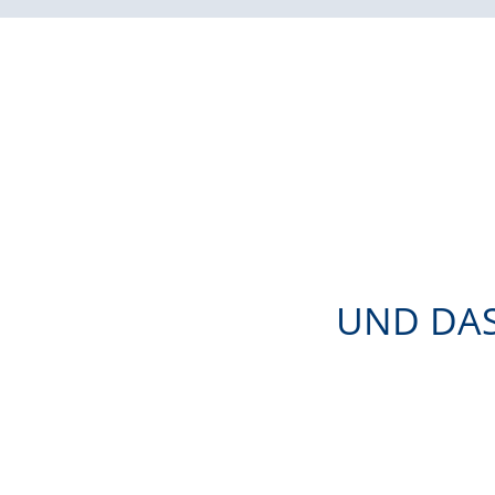
UND DAS