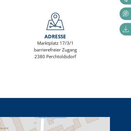
ADRESSE
Marktplatz 17/3/1
barrierefreier Zugang
2380 Perchtoldsdorf