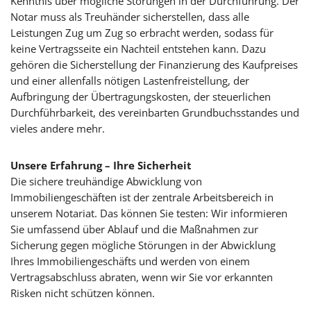
Kenntnis über mögliche Störungen in der Durchführung. Der
Notar muss als Treuhänder sicherstellen, dass alle
Leistungen Zug um Zug so erbracht werden, sodass für
keine Vertragsseite ein Nachteil entstehen kann. Dazu
gehören die Sicherstellung der Finanzierung des Kaufpreises
und einer allenfalls nötigen Lastenfreistellung, der
Aufbringung der Übertragungskosten, der steuerlichen
Durchführbarkeit, des vereinbarten Grundbuchsstandes und
vieles andere mehr.
Unsere Erfahrung – Ihre Sicherheit
Die sichere treuhändige Abwicklung von
Immobiliengeschäften ist der zentrale Arbeitsbereich in
unserem Notariat. Das können Sie testen: Wir informieren
Sie umfassend über Ablauf und die Maßnahmen zur
Sicherung gegen mögliche Störungen in der Abwicklung
Ihres Immobiliengeschäfts und werden von einem
Vertragsabschluss abraten, wenn wir Sie vor erkannten
Risken nicht schützen können.