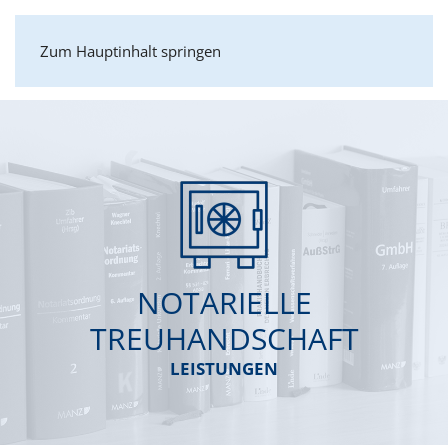
Zum Hauptinhalt springen
NOTARIELLE
TREUHANDSCHAFT
LEISTUNGEN