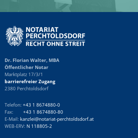
Dr. Florian Walter, MBA
Öffentlicher Notar
Marktplatz 17/3/1
barrierefreier Zugang
2380 Perchtoldsdorf
Telefon:
+43 1 8674880-0
Fax:
+43 1 8674880-80
E-Mail:
kanzlei@notariat-perchtoldsdorf.at
WEB-ERV:
N 118805-2