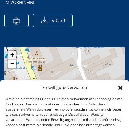
IM VORHINEIN!
V-Card
+
−
Einwilligung verwalten
Um dir ein optimales Erlebnis zu bieten, verwenden wir Technologien wie
Cookies, um Geräteinformationen zu speichern und/oder darauf
zuzugreifen. Wenn du diesen Technologien zustimmst, können wir Daten
wie das Surfverhalten oder eindeutige IDs auf dieser Website
verarbeiten. Wenn du deine Einwilligung nicht erteilst oder zurückziehst,
können bestimmte Merkmale und Funktionen beeinträchtigt werden.