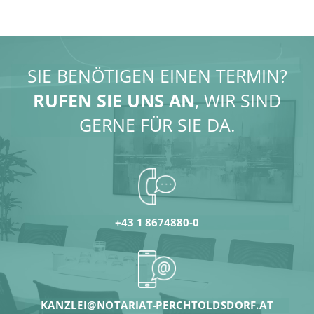
SIE BENÖTIGEN EINEN TERMIN?
RUFEN SIE UNS AN
, WIR SIND
GERNE FÜR SIE DA.
+43 1 8674880-0
KANZLEI@NOTARIAT-PERCHTOLDSDORF.AT