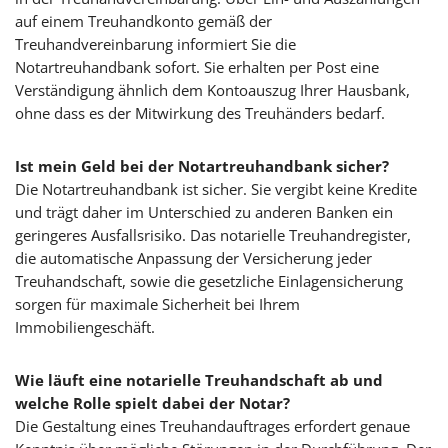
auf einem Treuhandkonto gemäß der
Treuhandvereinbarung informiert Sie die
Notartreuhandbank sofort. Sie erhalten per Post eine
Verständigung ähnlich dem Kontoauszug Ihrer Hausbank,
ohne dass es der Mitwirkung des Treuhänders bedarf.
Ist mein Geld bei der Notartreuhandbank sicher?
Die Notartreuhandbank ist sicher. Sie vergibt keine Kredite
und trägt daher im Unterschied zu anderen Banken ein
geringeres Ausfallsrisiko. Das notarielle Treuhandregister,
die automatische Anpassung der Versicherung jeder
Treuhandschaft, sowie die gesetzliche Einlagensicherung
sorgen für maximale Sicherheit bei Ihrem
Immobiliengeschäft.
Wie läuft eine notarielle Treuhandschaft ab und
welche Rolle spielt dabei der Notar?
Die Gestaltung eines Treuhandauftrages erfordert genaue