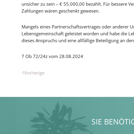
unsicher zu sein – € 55.000,00 bezahlt. Für bessere 
Zahlungen wären geschenkt gewesen.
Mangels eines Partnerschaftsvertrages oder anderer U
Lebensgemeinschaft geleistet worden und habe die Leb
dieses Anspruchs und eine allfällige Beteiligung an 
7 Ob 72/24z vom 28.08.2024
Vorherige
SIE BENÖTI