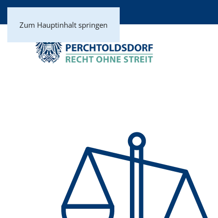
Zum Hauptinhalt springen