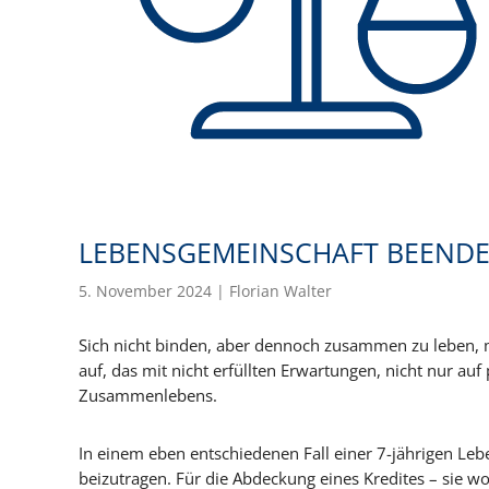
LEBENSGEMEINSCHAFT BEENDE
5. November 2024
|
Florian Walter
Sich nicht binden, aber dennoch zusammen zu leben, m
auf, das mit nicht erfüllten Erwartungen, nicht nur au
Zusammenlebens.
In einem eben entschiedenen Fall einer 7-jährigen L
beizutragen. Für die Abdeckung eines Kredites – sie wo